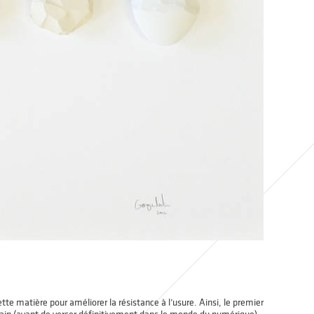
e matière pour améliorer la résistance à l’usure. Ainsi, le premier