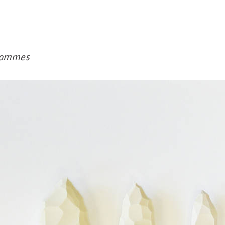
ommes